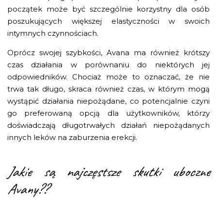
początek może być szczególnie korzystny dla osób
poszukujących większej elastyczności w swoich
intymnych czynnościach.
Oprócz swojej szybkości, Avana ma również krótszy
czas działania w porównaniu do niektórych jej
odpowiedników. Chociaż może to oznaczać, że nie
trwa tak długo, skraca również czas, w którym mogą
wystąpić działania niepożądane, co potencjalnie czyni
go preferowaną opcją dla użytkowników, którzy
doświadczają długotrwałych działań niepożądanych
innych leków na zaburzenia erekcji.
Jakie są najczęstsze skutki uboczne
Avany??