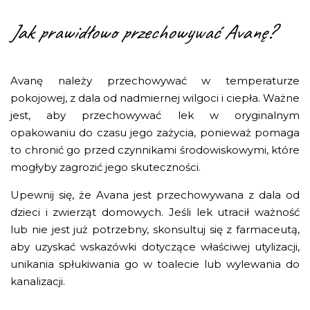
Jak prawidłowo przechowywać Avanę?
Avanę należy przechowywać w temperaturze
pokojowej, z dala od nadmiernej wilgoci i ciepła. Ważne
jest, aby przechowywać lek w oryginalnym
opakowaniu do czasu jego zażycia, ponieważ pomaga
to chronić go przed czynnikami środowiskowymi, które
mogłyby zagrozić jego skuteczności.
Upewnij się, że Avana jest przechowywana z dala od
dzieci i zwierząt domowych. Jeśli lek utracił ważność
lub nie jest już potrzebny, skonsultuj się z farmaceutą,
aby uzyskać wskazówki dotyczące właściwej utylizacji,
unikania spłukiwania go w toalecie lub wylewania do
kanalizacji.