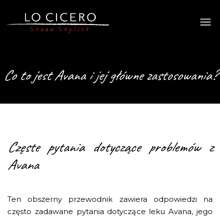
Co to jest Avana i jej główne zastosowania?
Częste pytania dotyczące problemów z
Avana
Ten obszerny przewodnik zawiera odpowiedzi na
często zadawane pytania dotyczące leku Avana, jego