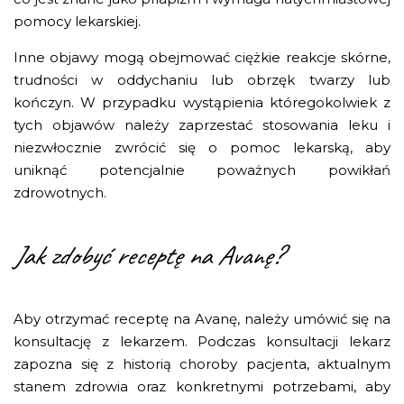
pomocy lekarskiej.
Inne objawy mogą obejmować ciężkie reakcje skórne,
trudności w oddychaniu lub obrzęk twarzy lub
kończyn. W przypadku wystąpienia któregokolwiek z
tych objawów należy zaprzestać stosowania leku i
niezwłocznie zwrócić się o pomoc lekarską, aby
uniknąć potencjalnie poważnych powikłań
zdrowotnych.
Jak zdobyć receptę na Avanę?
Aby otrzymać receptę na Avanę, należy umówić się na
konsultację z lekarzem. Podczas konsultacji lekarz
zapozna się z historią choroby pacjenta, aktualnym
stanem zdrowia oraz konkretnymi potrzebami, aby