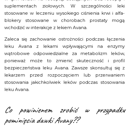
suplementach ziołowych. W szczególności leki
stosowane w leczeniu wysokiego ciśnienia krwi i alfa-
blokery stosowane w chorobach prostaty mogą
wchodzić w interakcje z lekiem Avana.
Zaleca się zachowanie ostrożności podczas łączenia
leku Avana z lekami wpływającymi na enzymy
wątrobowe odpowiedzialne za metabolizm leków,
ponieważ może to zmienić skuteczność i profil
bezpieczeństwa leku Avana. Zawsze skonsultuj się z
lekarzem przed rozpoczęciem lub przerwaniem
stosowania jakichkolwiek leków podczas stosowania
leku Avana.
Co powinienem zrobić w przypadku
pominięcia dawki Avany??