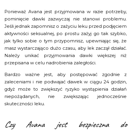
Ponieważ Avana jest przyjmowana w razie potrzeby,
pominięcie dawki zazwyczaj nie stanowi problemu.
Jeśli jednak zapomnisz o zażyciu leku przed podjęciem
aktywności seksualnej, po prostu zażyj go tak szybko,
jak tylko sobie o tym przypomnisz, upewniając się, że
masz wystarczająco dużo czasu, aby lek zaczął działać.
Należy unikać przyjmowania dawki większej niż
przepisana w celu nadrobienia zaległości.
Bardzo ważne jest, aby postępować zgodnie z
zaleceniami i nie podwajać dawek w ciągu 24 godzin,
gdyż może to zwiększyć ryzyko wystąpienia działań
niepożądanych, nie zwiększając jednocześnie
skuteczności leku.
Czy Avana jest bezpieczna do