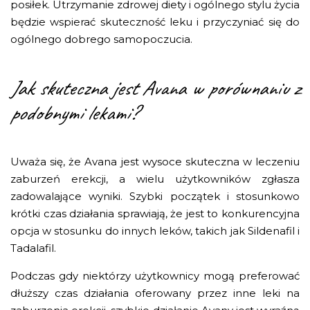
posiłek. Utrzymanie zdrowej diety i ogólnego stylu życia
będzie wspierać skuteczność leku i przyczyniać się do
ogólnego dobrego samopoczucia.
Jak skuteczna jest Avana w porównaniu z
podobnymi lekami?
Uważa się, że Avana jest wysoce skuteczna w leczeniu
zaburzeń erekcji, a wielu użytkowników zgłasza
zadowalające wyniki. Szybki początek i stosunkowo
krótki czas działania sprawiają, że jest to konkurencyjna
opcja w stosunku do innych leków, takich jak Sildenafil i
Tadalafil.
Podczas gdy niektórzy użytkownicy mogą preferować
dłuższy czas działania oferowany przez inne leki na