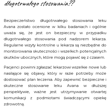
długotrwałego stosowania??
Bezpieczeństwo długotrwałego stosowania leku
Avana zostało ocenione w kilku badaniach i ogólnie
uważa się, że jest on bezpieczny w przypadku
długotrwałego stosowania pod nadzorem lekarza.
Regularne wizyty kontrolne u lekarza są niezbędne do
monitorowania skuteczności i wszelkich potencjalnych
skutków ubocznych, które mogą pojawić się z czasem.
Pacjenci powinni zgłaszać lekarzowi wszelkie nowe lub
nasilające się objawy, który w razie potrzeby może
dostosować plan leczenia. Aby zapewnić bezpieczne i
skuteczne stosowanie leku Avana w dłuższej
perspektywie, ważne jest utrzymywanie otwartej
komunikacji z podmiotami świadczącymi opiekę
zdrowotną.