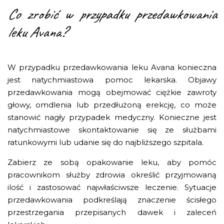
Co zrobić w przypadku przedawkowania
leku Avana?
W przypadku przedawkowania leku Avana konieczna
jest natychmiastowa pomoc lekarska. Objawy
przedawkowania mogą obejmować ciężkie zawroty
głowy, omdlenia lub przedłużoną erekcję, co może
stanowić nagły przypadek medyczny. Konieczne jest
natychmiastowe skontaktowanie się ze służbami
ratunkowymi lub udanie się do najbliższego szpitala.
Zabierz ze sobą opakowanie leku, aby pomóc
pracownikom służby zdrowia określić przyjmowaną
ilość i zastosować najwłaściwsze leczenie. Sytuacje
przedawkowania podkreślają znaczenie ścisłego
przestrzegania przepisanych dawek i zaleceń