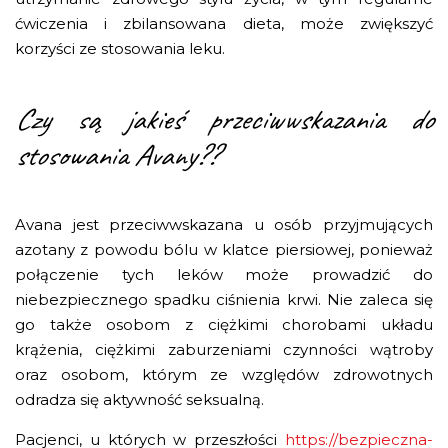
ćwiczenia i zbilansowana dieta, może zwiększyć
korzyści ze stosowania leku.
Czy są jakieś przeciwwskazania do
stosowania Avany??
Avana jest przeciwwskazana u osób przyjmujących
azotany z powodu bólu w klatce piersiowej, ponieważ
połączenie tych leków może prowadzić do
niebezpiecznego spadku ciśnienia krwi. Nie zaleca się
go także osobom z ciężkimi chorobami układu
krążenia, ciężkimi zaburzeniami czynności wątroby
oraz osobom, którym ze względów zdrowotnych
odradza się aktywność seksualną.
Pacjenci, u których w przeszłości
https://bezpieczna-