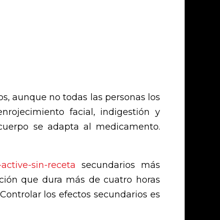
s, aunque no todas las personas los
rojecimiento facial, indigestión y
 cuerpo se adapta al medicamento.
-active-sin-receta
secundarios más
cción que dura más de cuatro horas
ontrolar los efectos secundarios es