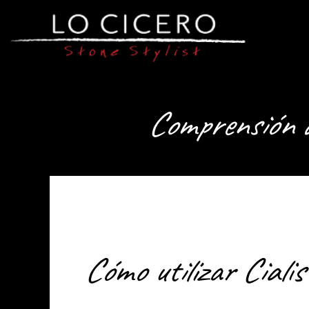
Comprensión de
Cómo utilizar Ciali