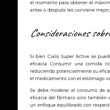
el momento para obtener el máxim
antes o después les conviene mejor, 
Consideraciones sobre
Si bien Cialis Super Active se pued
eficacia. Consumir una comida ri
reduciendo potencialmente su efica
el medicamento con el estómago vac
Se debe moderar el consumo de alco
eficacia del fármaco sino también
un enfoque equilibrado con respec