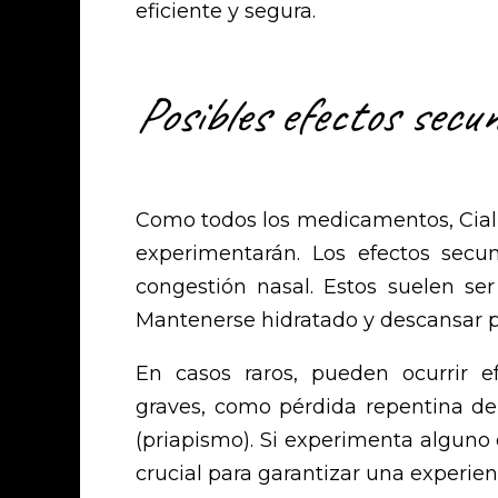
eficiente y segura.
Posibles efectos secu
Como todos los medicamentos, Ciali
experimentarán. Los efectos secun
congestión nasal. Estos suelen s
Mantenerse hidratado y descansar pu
En casos raros, pueden ocurrir 
graves, como pérdida repentina de
(priapismo). Si experimenta alguno
crucial para garantizar una experien