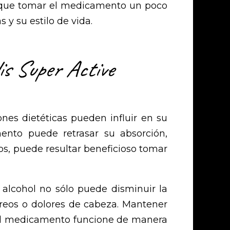
 que tomar el medicamento un poco
y su estilo de vida.
is Super Active
ones dietéticas pueden influir en su
ento puede retrasar su absorción,
s, puede resultar beneficioso tomar
 alcohol no sólo puede disminuir la
reos o dolores de cabeza. Mantener
 el medicamento funcione de manera