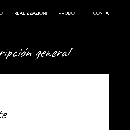
MO
REALIZZAZIONI
PRODOTTI
CONTATTI
ripción general
te