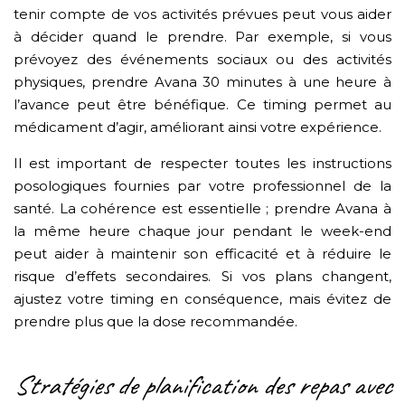
tenir compte de vos activités prévues peut vous aider
à décider quand le prendre. Par exemple, si vous
prévoyez des événements sociaux ou des activités
physiques, prendre Avana 30 minutes à une heure à
l’avance peut être bénéfique. Ce timing permet au
médicament d’agir, améliorant ainsi votre expérience.
Il est important de respecter toutes les instructions
posologiques fournies par votre professionnel de la
santé. La cohérence est essentielle ; prendre Avana à
la même heure chaque jour pendant le week-end
peut aider à maintenir son efficacité et à réduire le
risque d’effets secondaires. Si vos plans changent,
ajustez votre timing en conséquence, mais évitez de
prendre plus que la dose recommandée.
Stratégies de planification des repas avec