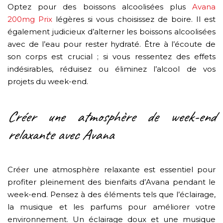
Optez pour des boissons alcoolisées plus
Avana
200mg Prix
légères si vous choisissez de boire. Il est
également judicieux d’alterner les boissons alcoolisées
avec de l’eau pour rester hydraté. Être à l’écoute de
son corps est crucial ; si vous ressentez des effets
indésirables, réduisez ou éliminez l’alcool de vos
projets du week-end.
Créer une atmosphère de week-end
relaxante avec Avana
Créer une atmosphère relaxante est essentiel pour
profiter pleinement des bienfaits d’Avana pendant le
week-end. Pensez à des éléments tels que l’éclairage,
la musique et les parfums pour améliorer votre
environnement. Un éclairage doux et une musique