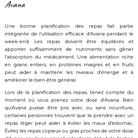
Avana
Une bonne planification des repas fait partie
intégrante de l’utilisation efficace d’Avana pendant le
week-end. Les repas doivent être équilibrés et
apporter suffisamment de nutriments sans gêner
l’absorption du médicament. Une alimentation riche
en grains entiers, en protéines maigres et en fruits
peut aider à maintenir les niveaux d’énergie et à
améliorer le bien-être général.
Lors de la planification des repas, tenez compte du
moment où vous prenez votre dose d’Avana. Bien
qu’Avana puisse être pris avec ou sans nourriture,
certaines personnes trouvent que le prendre avec un
repas léger peut aider à éviter les maux d’estomac.
Évitez les repas copieux ou gras proches de votre dose