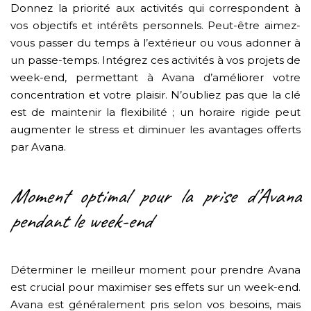
Donnez la priorité aux activités qui correspondent à
vos objectifs et intérêts personnels. Peut-être aimez-
vous passer du temps à l’extérieur ou vous adonner à
un passe-temps. Intégrez ces activités à vos projets de
week-end, permettant à Avana d’améliorer votre
concentration et votre plaisir. N’oubliez pas que la clé
est de maintenir la flexibilité ; un horaire rigide peut
augmenter le stress et diminuer les avantages offerts
par Avana.
Moment optimal pour la prise d’Avana
pendant le week-end
Déterminer le meilleur moment pour prendre Avana
est crucial pour maximiser ses effets sur un week-end.
Avana est généralement pris selon vos besoins, mais