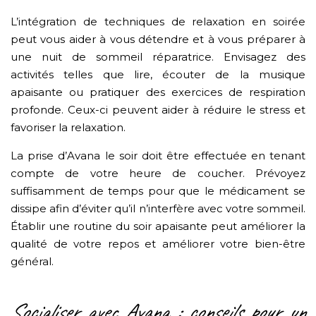
L’intégration de techniques de relaxation en soirée
peut vous aider à vous détendre et à vous préparer à
une nuit de sommeil réparatrice. Envisagez des
activités telles que lire, écouter de la musique
apaisante ou pratiquer des exercices de respiration
profonde. Ceux-ci peuvent aider à réduire le stress et
favoriser la relaxation.
La prise d’Avana le soir doit être effectuée en tenant
compte de votre heure de coucher. Prévoyez
suffisamment de temps pour que le médicament se
dissipe afin d’éviter qu’il n’interfère avec votre sommeil.
Établir une routine du soir apaisante peut améliorer la
qualité de votre repos et améliorer votre bien-être
général.
Socialiser avec Avana : conseils pour un