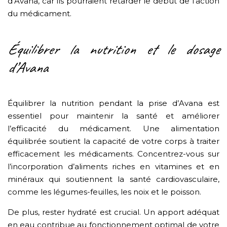
d’Avana, car ils pourraient retarder le début de l’action
du médicament.
Équilibrer la nutrition et le dosage
d’Avana
Équilibrer la nutrition pendant la prise d’Avana est
essentiel pour maintenir la santé et améliorer
l’efficacité du médicament. Une alimentation
équilibrée soutient la capacité de votre corps à traiter
efficacement les médicaments. Concentrez-vous sur
l’incorporation d’aliments riches en vitamines et en
minéraux qui soutiennent la santé cardiovasculaire,
comme les légumes-feuilles, les noix et le poisson.
De plus, rester hydraté est crucial. Un apport adéquat
en eau contribue au fonctionnement optimal de votre