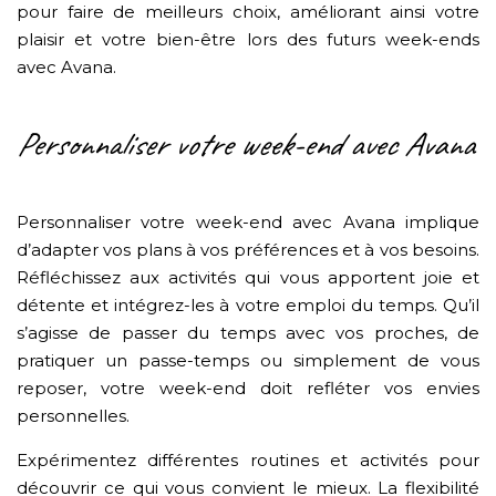
pour faire de meilleurs choix, améliorant ainsi votre
plaisir et votre bien-être lors des futurs week-ends
avec Avana.
Personnaliser votre week-end avec Avana
Personnaliser votre week-end avec Avana implique
d’adapter vos plans à vos préférences et à vos besoins.
Réfléchissez aux activités qui vous apportent joie et
détente et intégrez-les à votre emploi du temps. Qu’il
s’agisse de passer du temps avec vos proches, de
pratiquer un passe-temps ou simplement de vous
reposer, votre week-end doit refléter vos envies
personnelles.
Expérimentez différentes routines et activités pour
découvrir ce qui vous convient le mieux. La flexibilité