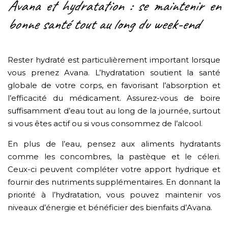
Avana et hydratation : se maintenir en
bonne santé tout au long du week-end
Rester hydraté est particulièrement important lorsque
vous prenez Avana. L’hydratation soutient la santé
globale de votre corps, en favorisant l’absorption et
l’efficacité du médicament. Assurez-vous de boire
suffisamment d’eau tout au long de la journée, surtout
si vous êtes actif ou si vous consommez de l’alcool.
En plus de l’eau, pensez aux aliments hydratants
comme les concombres, la pastèque et le céleri.
Ceux-ci peuvent compléter votre apport hydrique et
fournir des nutriments supplémentaires. En donnant la
priorité à l’hydratation, vous pouvez maintenir vos
niveaux d’énergie et bénéficier des bienfaits d’Avana.