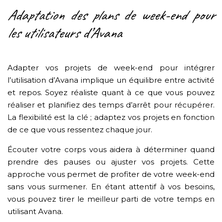
Adaptation des plans de week-end pour
les utilisateurs d’Avana
Adapter vos projets de week-end pour intégrer
l’utilisation d’Avana implique un équilibre entre activité
et repos. Soyez réaliste quant à ce que vous pouvez
réaliser et planifiez des temps d’arrêt pour récupérer.
La flexibilité est la clé ; adaptez vos projets en fonction
de ce que vous ressentez chaque jour.
Écouter votre corps vous aidera à déterminer quand
prendre des pauses ou ajuster vos projets. Cette
approche vous permet de profiter de votre week-end
sans vous surmener. En étant attentif à vos besoins,
vous pouvez tirer le meilleur parti de votre temps en
utilisant Avana.