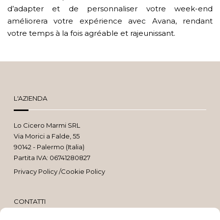
d’adapter et de personnaliser votre week-end
améliorera votre expérience avec Avana, rendant
votre temps à la fois agréable et rajeunissant.
L'AZIENDA
Lo Cicero Marmi SRL
Via Morici a Falde, 55
90142 - Palermo (Italia)
Partita IVA: 06741280827
Privacy Policy
/
Cookie Policy
CONTATTI