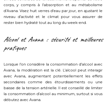
corps, y compris à l’absorption et au métabolisme
d’Avana. Visez huit verres d’eau par jour, en ajustant le
niveau d’activité et le climat pour vous assurer de
rester bien hydraté tout au long du week-end.
Alcool et Avana : sécurité et meilleures
pratiques
Lorsque l’on considère la consommation d’alcool avec
Avana, la modération est la clé. L’alcool peut interagir
avec Avana, augmentant potentiellement les effets
secondaires comme des étourdissements ou une
baisse de la tension artérielle. Il est conseillé de limiter
la consommation d’alcool au minimum, surtout si vous
débutez avec Avana.