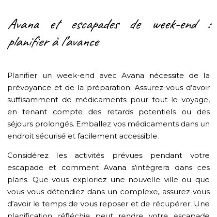
Avana et escapades de week-end :
planifier à l’avance
Planifier un week-end avec Avana nécessite de la
prévoyance et de la préparation. Assurez-vous d’avoir
suffisamment de médicaments pour tout le voyage,
en tenant compte des retards potentiels ou des
séjours prolongés. Emballez vos médicaments dans un
endroit sécurisé et facilement accessible.
Considérez les activités prévues pendant votre
escapade et comment Avana s’intégrera dans ces
plans. Que vous exploriez une nouvelle ville ou que
vous vous détendiez dans un complexe, assurez-vous
d’avoir le temps de vous reposer et de récupérer. Une
planification réfléchie peut rendre votre escapade