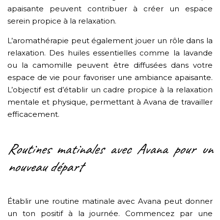
apaisante peuvent contribuer à créer un espace
serein propice à la relaxation.
L’aromathérapie peut également jouer un rôle dans la
relaxation. Des huiles essentielles comme la lavande
ou la camomille peuvent être diffusées dans votre
espace de vie pour favoriser une ambiance apaisante.
L’objectif est d’établir un cadre propice à la relaxation
mentale et physique, permettant à Avana de travailler
efficacement.
Routines matinales avec Avana pour un
nouveau départ
Établir une routine matinale avec Avana peut donner
un ton positif à la journée. Commencez par une