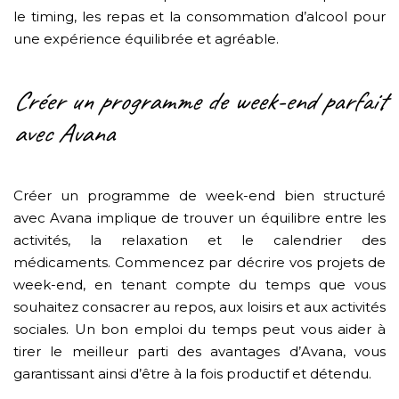
le timing, les repas et la consommation d’alcool pour
une expérience équilibrée et agréable.
Créer un programme de week-end parfait
avec Avana
Créer un programme de week-end bien structuré
avec Avana implique de trouver un équilibre entre les
activités, la relaxation et le calendrier des
médicaments. Commencez par décrire vos projets de
week-end, en tenant compte du temps que vous
souhaitez consacrer au repos, aux loisirs et aux activités
sociales. Un bon emploi du temps peut vous aider à
tirer le meilleur parti des avantages d’Avana, vous
garantissant ainsi d’être à la fois productif et détendu.