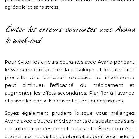
agréable et sans stress.
Éviter les erreurs courantes avec Avana
le week-end
Pour éviter les erreurs courantes avec Avana pendant
le week-end, respectez la posologie et le calendrier
prescrits. Une utilisation excessive ou incohérente
peut diminuer l’efficacité du médicament et
augmenter les effets secondaires. Planifier à l’avance
et suivre les conseils peuvent atténuer ces risques.
Soyez également prudent lorsque vous mélangez
Avana avec d’autres médicaments ou substances sans
consulter un professionnel de la santé. Être informé et
attentif aux interactions potentielles peut vous aider à