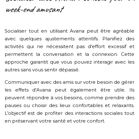
week-end amusant
Socialiser tout en utilisant Avana peut être agréable
avec quelques ajustements attentifs. Planifiez des
activités qui ne nécessitent pas d’effort excessif et
permettent la conversation et la connexion. Cette
approche garantit que vous pouvez interagir avec les
autres sans vous sentir dépassé.
Communiquer avec des amis sur votre besoin de gérer
les effets d’Avana peut également être utile. Ils
peuvent répondre à vos besoins, comme prendre des
pauses ou choisir des lieux confortables et relaxants.
L’objectif est de profiter des interactions sociales tout
en préservant votre santé et votre confort.