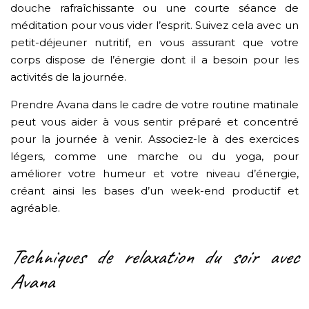
douche rafraîchissante ou une courte séance de
méditation pour vous vider l’esprit. Suivez cela avec un
petit-déjeuner nutritif, en vous assurant que votre
corps dispose de l’énergie dont il a besoin pour les
activités de la journée.
Prendre Avana dans le cadre de votre routine matinale
peut vous aider à vous sentir préparé et concentré
pour la journée à venir. Associez-le à des exercices
légers, comme une marche ou du yoga, pour
améliorer votre humeur et votre niveau d’énergie,
créant ainsi les bases d’un week-end productif et
agréable.
Techniques de relaxation du soir avec
Avana