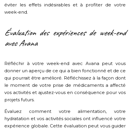
éviter les effets indésirables et à profiter de votre
week-end.
Évaluation des expériences de week-end
avec Avana
Réfléchir à votre week-end avec Avana peut vous
donner un aperçu de ce qui a bien fonctionné et de ce
qui pourrait être amélioré. Réfléchissez à la façon dont
le moment de votre prise de médicaments a affecté
vos activités et ajustez-vous en conséquence pour vos
projets futurs.
Évaluez comment votre alimentation, votre
hydratation et vos activités sociales ont influencé votre
expérience globale. Cette évaluation peut vous guider