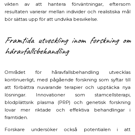
vikten av att hantera förväntningar, eftersom
resultaten varierar mellan individer och realistiska mål
bör sättas upp för att undvika besvikelse.
Framtida utveckling inom forskning om
håravfallsbehandling
Området för håravfallsbehandling utvecklas
kontinuerligt, med pågående forskning som syftar till
att förbättra nuvarande terapier och upptäcka nya
lösningar. Innovationer som stamcellsterapi,
blodplättsrik plasma (PRP) och genetisk forskning
lovar mer riktade och effektiva behandlingar i
framtiden.
Forskare undersöker också potentialen i att