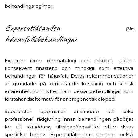
behandlingsregimer.
Expertutlåtanden om
håravfallsbehandlingar
Experter inom dermatologi och trikologi stöder
konsekvent finasterid och minoxidil som effektiva
behandlingar för håravfall. Deras rekommendationer
är grundade på omfattande forskning och klinisk
erfarenhet, som lyfter fram dessa behandlingar som
förstahandsalternativ för androgenetisk alopeci.
Specialister uppmanar användare att söka
professionell rådgivning innan behandlingen påbörjas
för att skräddarsy tillvägagångssättet efter deras
specifika behov. Expertutlåtanden betonar också