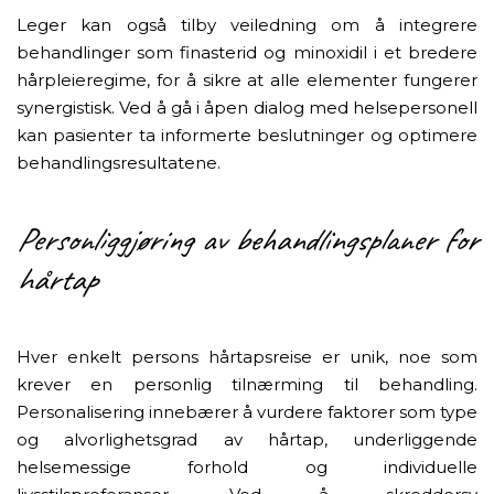
Leger kan også tilby veiledning om å integrere
behandlinger som finasterid og minoxidil i et bredere
hårpleieregime, for å sikre at alle elementer fungerer
synergistisk. Ved å gå i åpen dialog med helsepersonell
kan pasienter ta informerte beslutninger og optimere
behandlingsresultatene.
Personliggjøring av behandlingsplaner for
hårtap
Hver enkelt persons hårtapsreise er unik, noe som
krever en personlig tilnærming til behandling.
Personalisering innebærer å vurdere faktorer som type
og alvorlighetsgrad av hårtap, underliggende
helsemessige forhold og individuelle