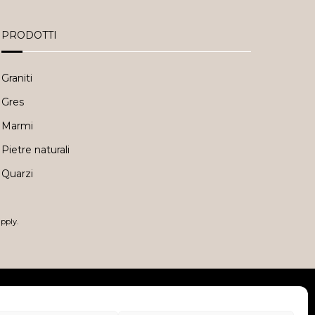
PRODOTTI
Graniti
Gres
Marmi
Pietre naturali
Quarzi
pply.