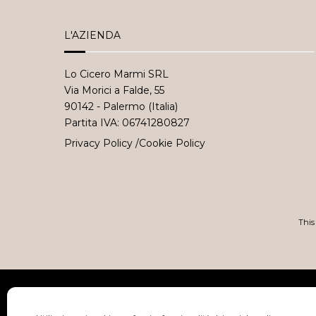
L'AZIENDA
Lo Cicero Marmi SRL
Via Morici a Falde, 55
90142 - Palermo (Italia)
Partita IVA: 06741280827
Privacy Policy
/
Cookie Policy
This