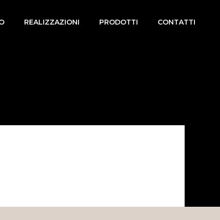
MO
REALIZZAZIONI
PRODOTTI
CONTATTI